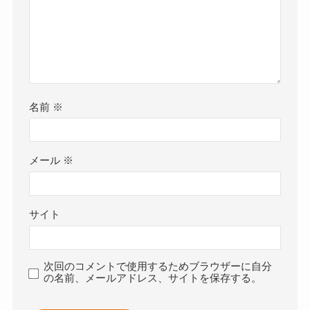
名前
※
メール
※
サイト
次回のコメントで使用するためブラウザーに自分
の名前、メールアドレス、サイトを保存する。