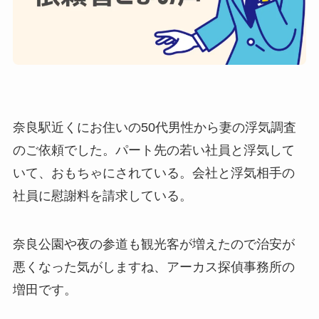
奈良駅近くにお住いの50代男性から妻の浮気調査
のご依頼でした。パート先の若い社員と浮気して
いて、おもちゃにされている。会社と浮気相手の
社員に慰謝料を請求している。
奈良公園や夜の参道も観光客が増えたので治安が
悪くなった気がしますね、アーカス探偵事務所の
増田です。