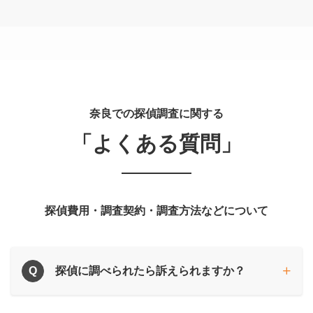
奈良での探偵調査に関する
「よくある質問」
探偵費用・調査契約・調査方法などについて
Q
探偵に調べられたら訴えられますか？