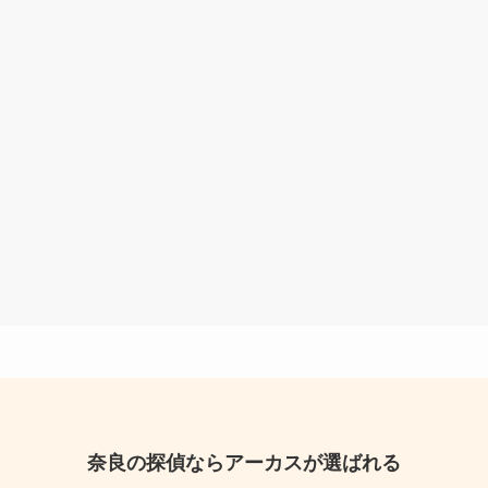
奈良の探偵ならアーカスが選ばれる