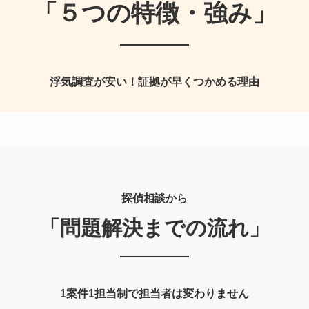
「５つの特徴・強み」
浮気調査が安い！証拠が早くつかめる理由
探偵相談から
「問題解決までの流れ」
1案件1担当制で担当者は変わりません