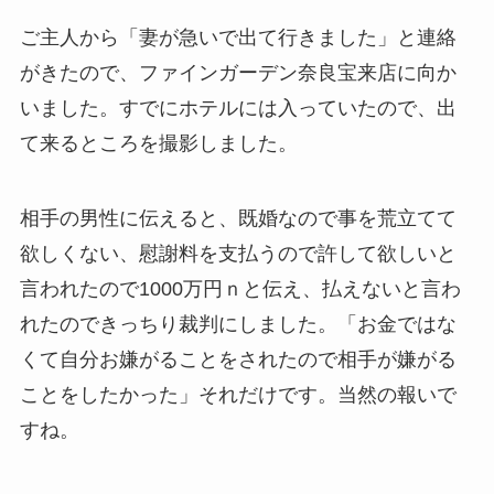
ご主人から「妻が急いで出て行きました」と連絡
がきたので、ファインガーデン奈良宝来店に向か
いました。すでにホテルには入っていたので、出
て来るところを撮影しました。
相手の男性に伝えると、既婚なので事を荒立てて
欲しくない、慰謝料を支払うので許して欲しいと
言われたので1000万円ｎと伝え、払えないと言わ
れたのできっちり裁判にしました。「お金ではな
くて自分お嫌がることをされたので相手が嫌がる
ことをしたかった」それだけです。当然の報いで
すね。