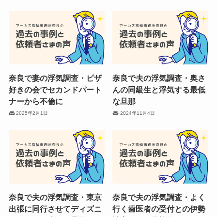
奈良で妻の浮気調査・ピザ
奈良で夫の浮気調査・奥さ
好きの会でセカンドパート
んの同級生と浮気する最低
ナーから不倫に
な旦那
2025年2月1日
2024年11月4日
奈良で夫の浮気調査・東京
奈良で夫の浮気調査・よく
出張に同行させてディズニ
行く歯医者の受付との伊勢