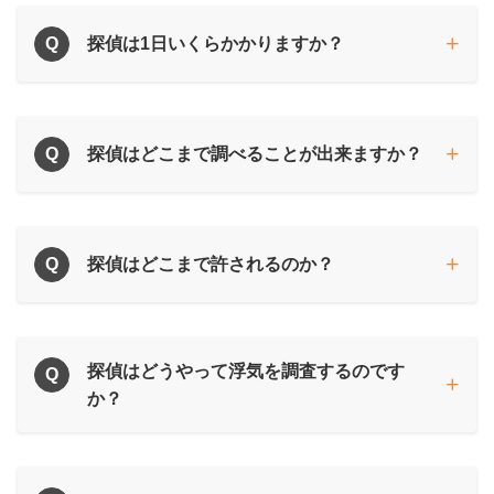
Q
探偵は1日いくらかかりますか？
Q
探偵はどこまで調べることが出来ますか？
Q
探偵はどこまで許されるのか？
探偵はどうやって浮気を調査するのです
Q
か？