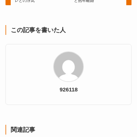
レとの浮気
と熟年離婚
この記事を書いた人
926118
関連記事