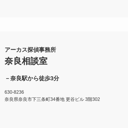
アーカス探偵事務所
奈良相談室
－
奈良駅から徒歩3分
630-8236
奈良県奈良市下三条町34番地 更谷ビル 3階302