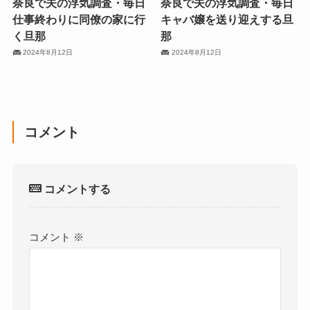
奈良で夫の浮気調査・毎日
奈良で夫の浮気調査・毎日
仕事終わりに同僚の家に行
キャバ嬢を送り迎えする旦
く旦那
那
2024年8月12日
2024年8月12日
コメント
コメントする
コメント
※